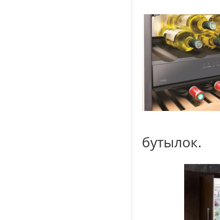
бутылок.