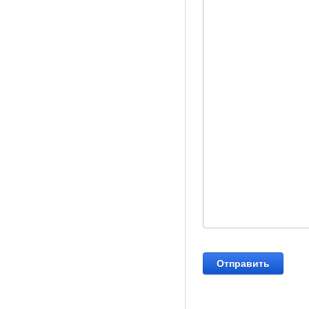
Отправить