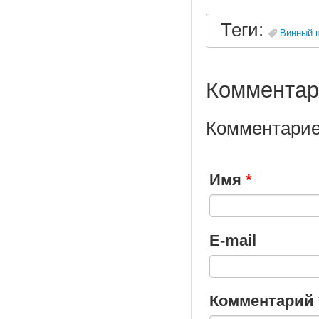
Теги:
Винный 
Комментар
Комментарие
Имя
*
E-mail
Комментарий